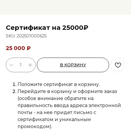
Сертификат на 25000₽
SKU:
202501000625
25 000
₽
В КОРЗИНУ
Положите сертификат в корзину.
Перейдите в корзину и оформите заказ
(особое внимание обратите на
правильность ввода адреса электронной
почты - на нее придет письмо с
сертификатом и уникальным
промокодом).