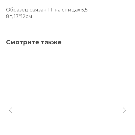
Образец связан 1:1, на спицах 5,5
8г, 17*12см
Смотрите также