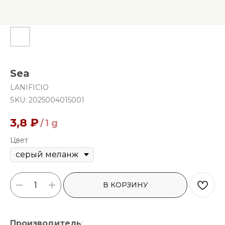
Sea
LANIFICIO
SKU:
2025004015001
3,8
₽
/
1 g
Цвет
В КОРЗИНУ
Производитель
: