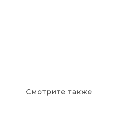
Смотрите также