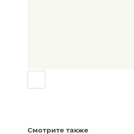
Смотрите также