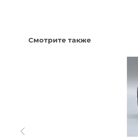
Смотрите также