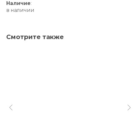
Наличие
:
в наличии
Смотрите также