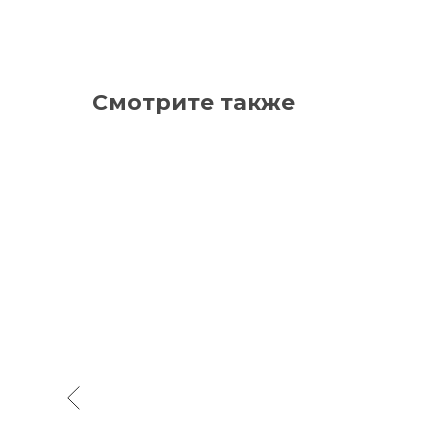
Смотрите также