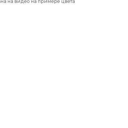
ана на видео на примере цвета