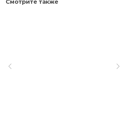
Смотрите также