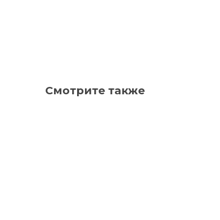
Смотрите также