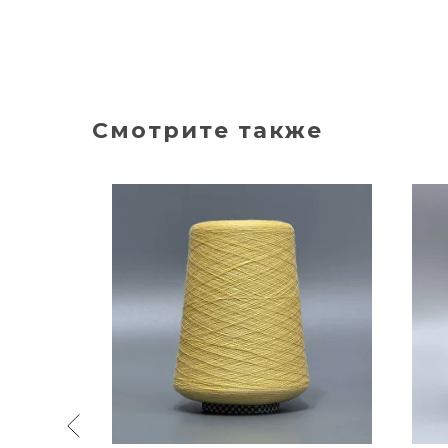
Смотрите также