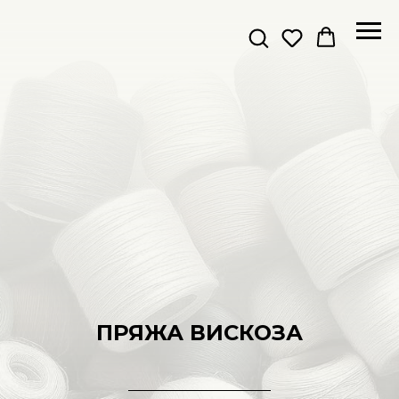
ПРЯЖА ВИСКОЗА