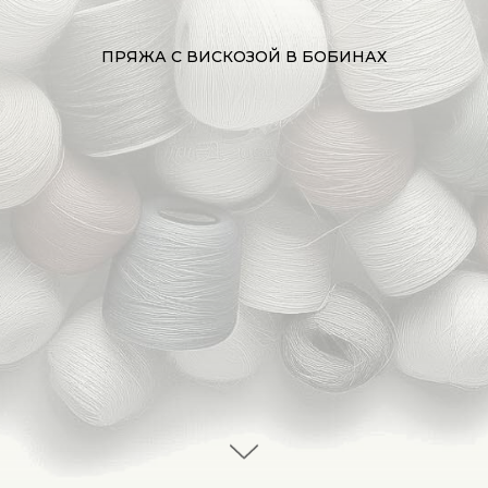
ПРЯЖА С ВИСКОЗОЙ В БОБИНАХ