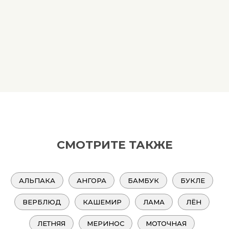
СМОТРИТЕ ТАКЖЕ
АЛЬПАКА
АНГОРА
БАМБУК
БУКЛЕ
ВЕРБЛЮД
КАШЕМИР
ЛАМА
ЛЁН
ЛЕТНЯЯ
МЕРИНОС
МОТОЧНАЯ