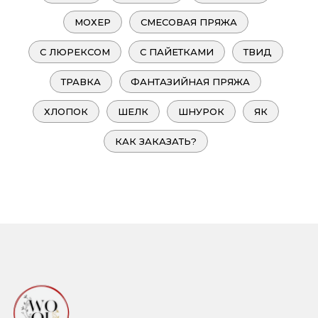
МОХЕР
СМЕСОВАЯ ПРЯЖА
С ЛЮРЕКСОМ
С ПАЙЕТКАМИ
ТВИД
ТРАВКА
ФАНТАЗИЙНАЯ ПРЯЖА
ХЛОПОК
ШЕЛК
ШНУРОК
ЯК
КАК ЗАКАЗАТЬ?